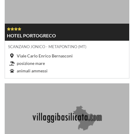
HOTEL PORTOGRECO
SCANZANO JONICO - METAPONTINO (MT)
Viale Carlo Enrico Bernasconi
posizione mare
animali ammessi