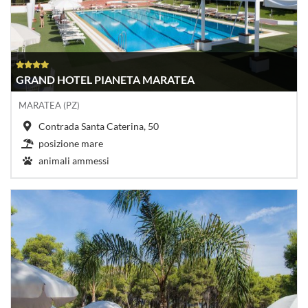
GRAND HOTEL PIANETA MARATEA
MARATEA (PZ)
Contrada Santa Caterina, 50
posizione mare
animali ammessi