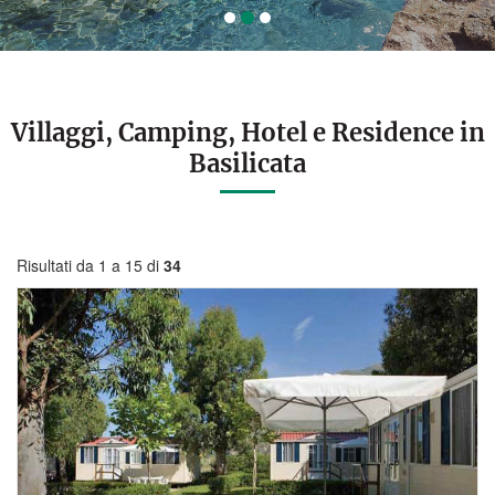
Villaggi, Camping, Hotel e Residence in
Basilicata
Risultati da 1 a 15 di
34