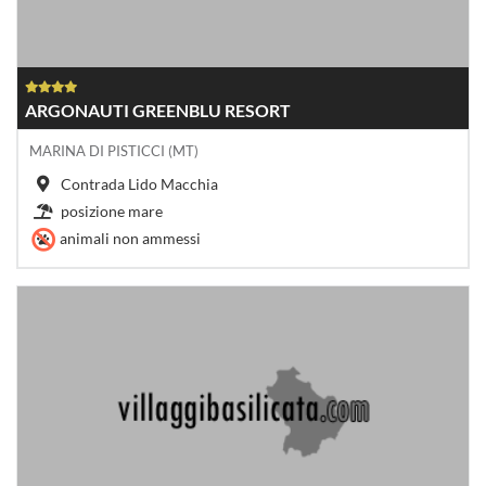
ARGONAUTI GREENBLU RESORT
MARINA DI PISTICCI (MT)
Contrada Lido Macchia
posizione mare
animali non ammessi