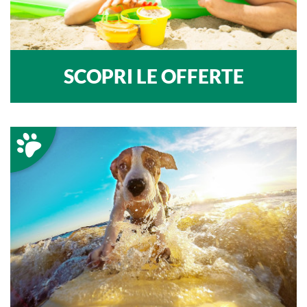
SCOPRI LE OFFERTE