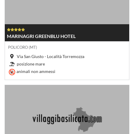
MARINAGRI GREENBLU HOTEL
POLICORO (MT)
Via San Giusto - Località Torremozza
posizione mare
animali non ammessi