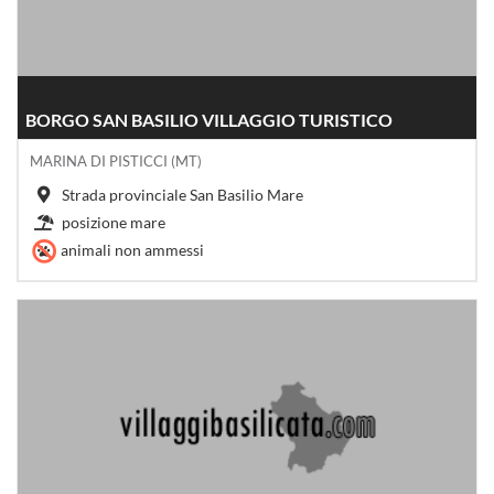
BORGO SAN BASILIO VILLAGGIO TURISTICO
MARINA DI PISTICCI (MT)
Strada provinciale San Basilio Mare
posizione mare
animali non ammessi