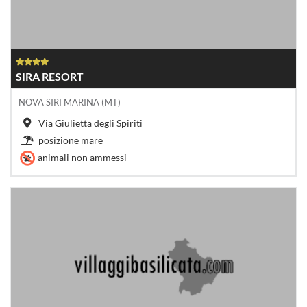
SIRA RESORT
NOVA SIRI MARINA (MT)
Via Giulietta degli Spiriti
posizione mare
animali non ammessi