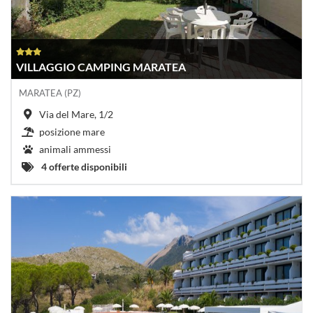
VILLAGGIO CAMPING MARATEA
MARATEA (PZ)
Via del Mare, 1/2
posizione mare
animali ammessi
4 offerte disponibili