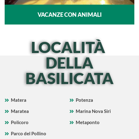
VACANZE CON ANIMALI
LOCALITÀ
DELLA
BASILICATA
Matera
Potenza
Maratea
Marina Nova Siri
Policoro
Metaponto
Parco del Pollino