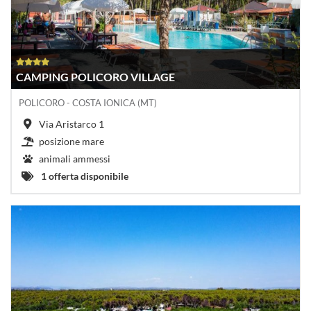
CAMPING POLICORO VILLAGE
POLICORO - COSTA IONICA (MT)
Via Aristarco 1
posizione mare
animali ammessi
1 offerta disponibile