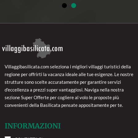
Villaggibasilicata.com seleziona i migliori villaggi turistici della
regione per offrirti la vacanza ideale alle tue esigenze. Le nostre
strutture sono scelte accuratamente per garantire servizi
d'eccellenza a prezzi super vantaggiosi. Naviga nella nostra
sezione Super Offerte per cogliere al volo le proposte più
convenienti della Basilicata pensate appositamente per te.
INFORMAZIONI