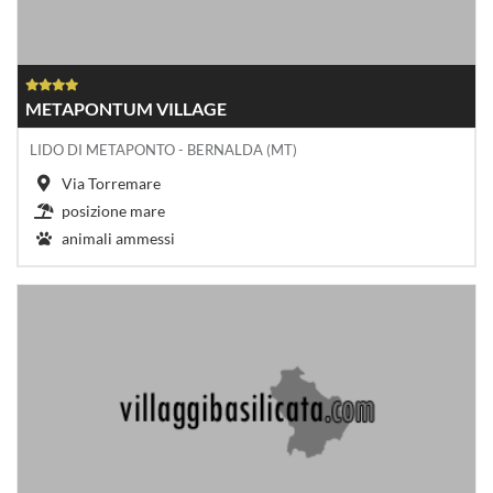
METAPONTUM VILLAGE
LIDO DI METAPONTO - BERNALDA (MT)
Via Torremare
posizione mare
animali ammessi