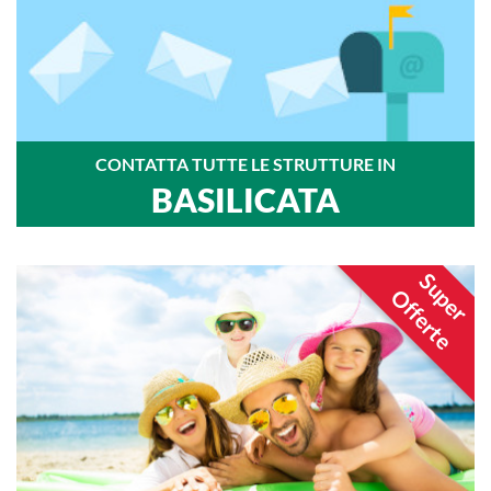
CONTATTA TUTTE LE STRUTTURE IN
BASILICATA
Super
Offerte