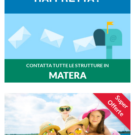
CONTATTA TUTTE LE STRUTTURE IN
MATERA
Super
Offerte