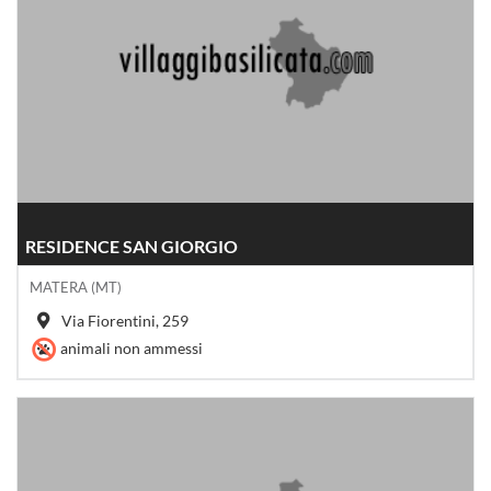
RESIDENCE SAN GIORGIO
MATERA (MT)
Via Fiorentini, 259
animali non ammessi