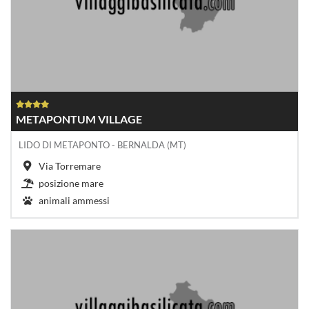
METAPONTUM VILLAGE
LIDO DI METAPONTO - BERNALDA (MT)
Via Torremare
posizione mare
animali ammessi