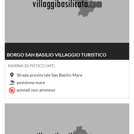
BORGO SAN BASILIO VILLAGGIO TURISTICO
MARINA DI PISTICCI (MT)
Strada provinciale San Basilio Mare
posizione mare
animali non ammessi