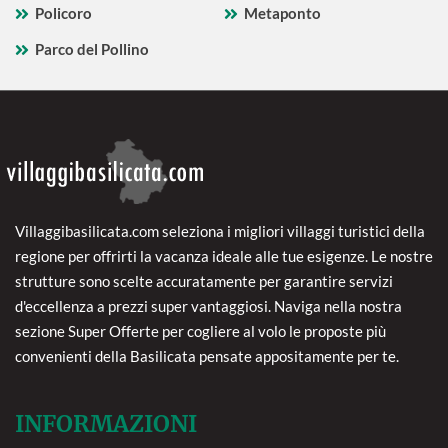
Policoro
Metaponto
Parco del Pollino
Villaggibasilicata.com seleziona i migliori villaggi turistici della
regione per offrirti la vacanza ideale alle tue esigenze. Le nostre
strutture sono scelte accuratamente per garantire servizi
d'eccellenza a prezzi super vantaggiosi. Naviga nella nostra
sezione Super Offerte per cogliere al volo le proposte più
convenienti della Basilicata pensate appositamente per te.
INFORMAZIONI