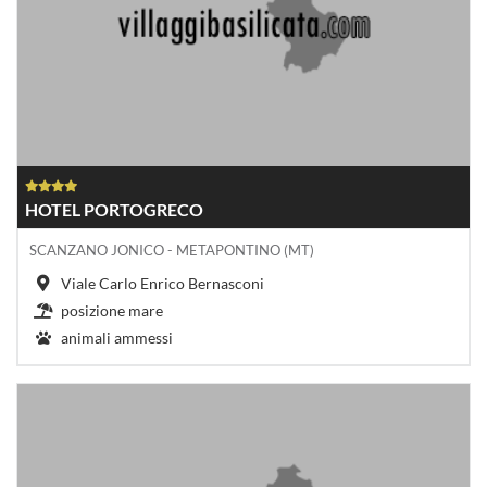
HOTEL PORTOGRECO
SCANZANO JONICO - METAPONTINO (MT)
Viale Carlo Enrico Bernasconi
posizione mare
animali ammessi