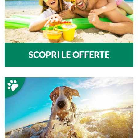
SCOPRI LE OFFERTE