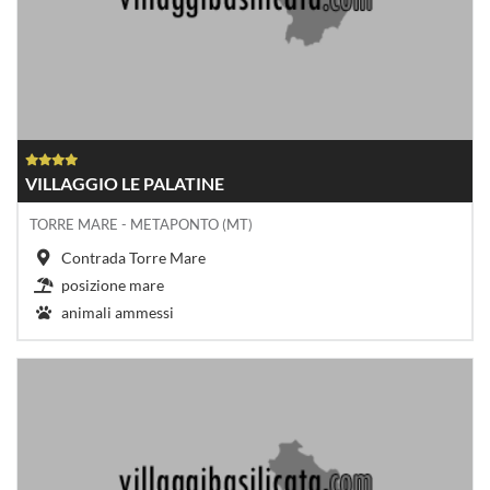
VILLAGGIO LE PALATINE
TORRE MARE - METAPONTO (MT)
Contrada Torre Mare
posizione mare
animali ammessi