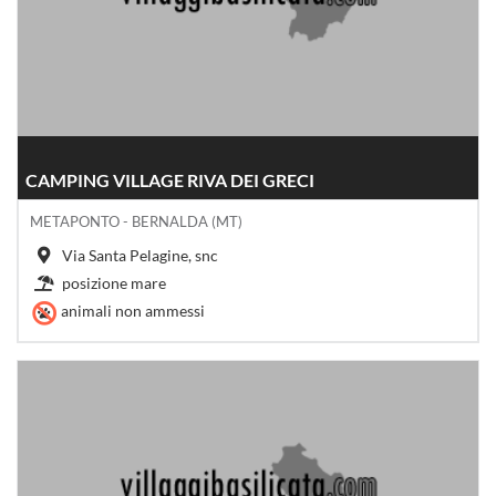
CAMPING VILLAGE RIVA DEI GRECI
METAPONTO - BERNALDA (MT)
Via Santa Pelagine, snc
posizione mare
animali non ammessi