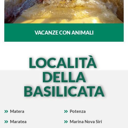
VACANZE CON ANIMALI
LOCALITÀ
DELLA
BASILICATA
Matera
Potenza
Maratea
Marina Nova Siri