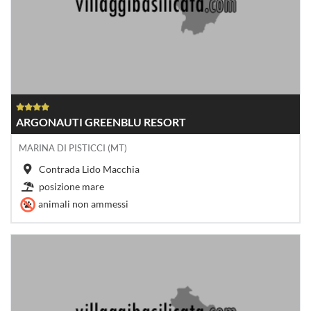
ARGONAUTI GREENBLU RESORT
MARINA DI PISTICCI (MT)
Contrada Lido Macchia
posizione mare
animali non ammessi