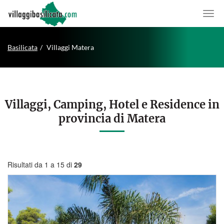
Basilicata
Villaggi Matera
Villaggi, Camping, Hotel e Residence in
provincia di Matera
Risultati da 1 a 15 di
29