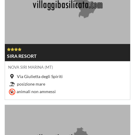
SIRA RESORT
NOVA SIRI MARINA (MT)
Via Giulietta degli Spiriti
posizione mare
animali non ammessi