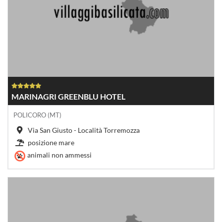
MARINAGRI GREENBLU HOTEL
POLICORO (MT)
Via San Giusto - Località Torremozza
posizione mare
animali non ammessi