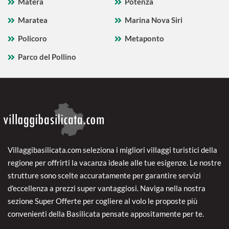
Matera
Potenza
Maratea
Marina Nova Siri
Policoro
Metaponto
Parco del Pollino
Villaggibasilicata.com seleziona i migliori villaggi turistici della
regione per offrirti la vacanza ideale alle tue esigenze. Le nostre
strutture sono scelte accuratamente per garantire servizi
d'eccellenza a prezzi super vantaggiosi. Naviga nella nostra
sezione Super Offerte per cogliere al volo le proposte più
convenienti della Basilicata pensate appositamente per te.