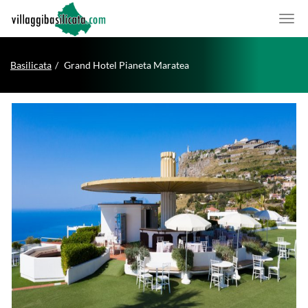
Basilicata
Grand Hotel Pianeta Maratea