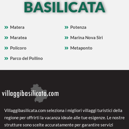
BASILICATA
Matera
Potenza
Maratea
Marina Nova Siri
Policoro
Metaponto
Parco del Pollino
Villaggibasilicata.com seleziona i migliori villaggi turistici della
regione per offrirti la vacanza ideale alle tue esigenze. Le nostre
strutture sono scelte accuratamente per garantire servizi