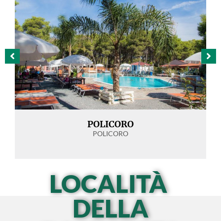
POLICORO
POLICORO
LOCALITÀ
DELLA