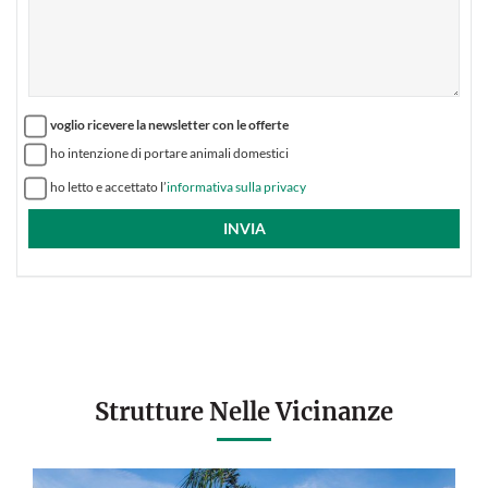
voglio ricevere la newsletter con le offerte
ho intenzione di portare animali domestici
ho letto e accettato l’
informativa sulla privacy
Strutture Nelle Vicinanze