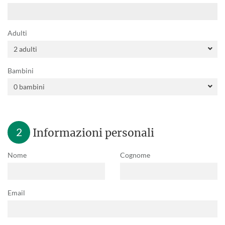
Adulti
Bambini
2
Informazioni personali
Nome
Cognome
Email