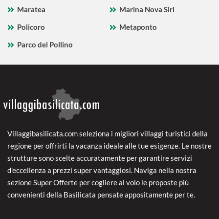
Maratea
Marina Nova Siri
Policoro
Metaponto
Parco del Pollino
Villaggibasilicata.com seleziona i migliori villaggi turistici della
regione per offrirti la vacanza ideale alle tue esigenze. Le nostre
strutture sono scelte accuratamente per garantire servizi
d'eccellenza a prezzi super vantaggiosi. Naviga nella nostra
sezione Super Offerte per cogliere al volo le proposte più
convenienti della Basilicata pensate appositamente per te.