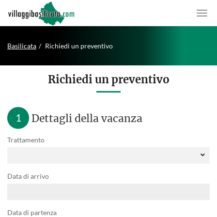
Basilicata
Richiedi un preventivo
Richiedi un preventivo
1
Dettagli della vacanza
Trattamento
Data di arrivo
Data di partenza